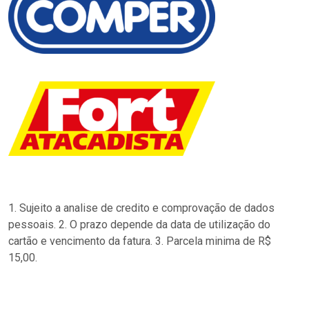
1. Sujeito a analise de credito e comprovação de dados
pessoais. 2. O prazo depende da data de utilização do
cartão e vencimento da fatura. 3. Parcela minima de R$
15,00.
…