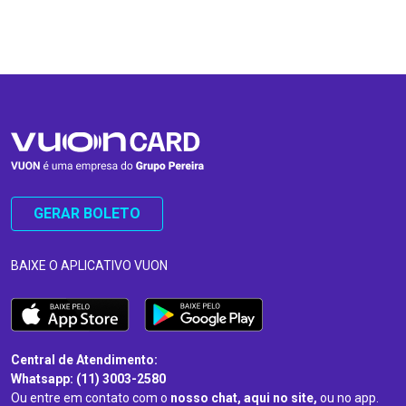
…
…
GERAR BOLETO
BAIXE O APLICATIVO VUON
Central de Atendimento:
Whatsapp: (11) 3003-2580
Ou entre em contato com o
nosso chat, aqui no site,
ou no app.