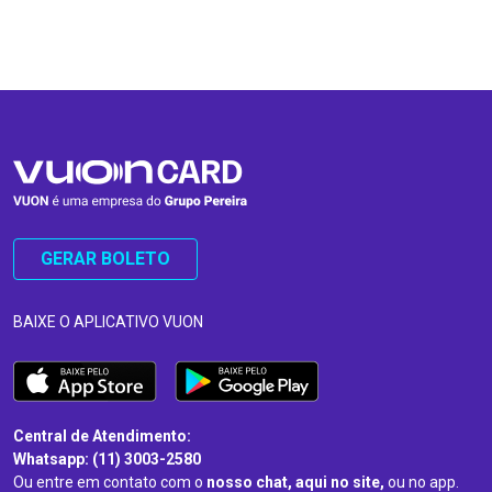
…
…
GERAR BOLETO
BAIXE O APLICATIVO VUON
Central de Atendimento:
Whatsapp: (11) 3003-2580
Ou entre em contato com o
nosso chat, aqui no site,
ou no app.