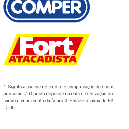
1. Sujeito a analise de credito e comprovação de dados
pessoais. 2. O prazo depende da data de utilização do
cartão e vencimento da fatura. 3. Parcela minima de R$
15,00.
…