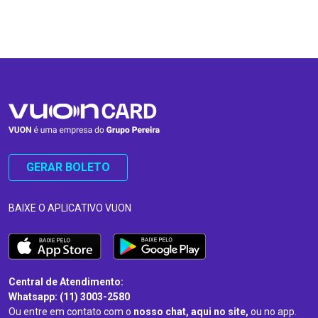
…
…
GERAR BOLETO
BAIXE O APLICATIVO VUON
Central de Atendimento:
Whatsapp: (11) 3003-2580
Ou entre em contato com o
nosso chat, aqui no site,
ou no app.