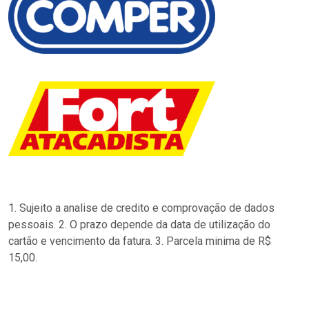
1. Sujeito a analise de credito e comprovação de dados
pessoais. 2. O prazo depende da data de utilização do
cartão e vencimento da fatura. 3. Parcela minima de R$
15,00.
…