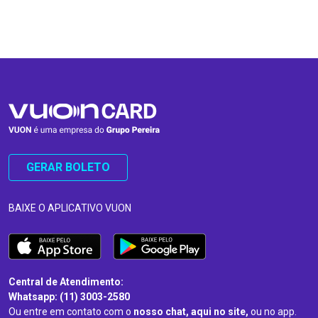
…
…
GERAR BOLETO
BAIXE O APLICATIVO VUON
Central de Atendimento:
Whatsapp: (11) 3003-2580
Ou entre em contato com o
nosso chat, aqui no site,
ou no app.