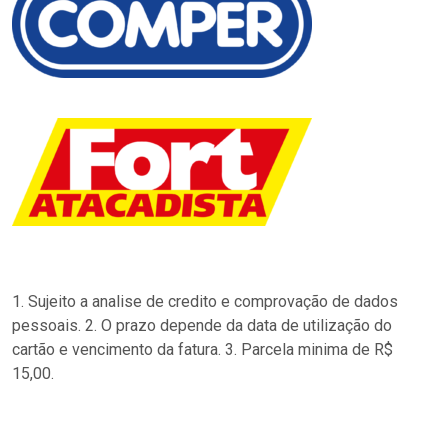
1. Sujeito a analise de credito e comprovação de dados
pessoais. 2. O prazo depende da data de utilização do
cartão e vencimento da fatura. 3. Parcela minima de R$
15,00.
…