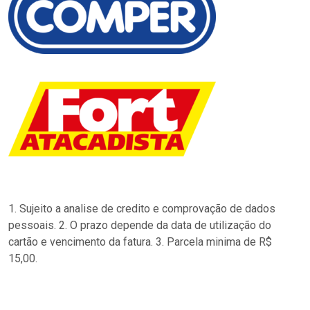
1. Sujeito a analise de credito e comprovação de dados
pessoais. 2. O prazo depende da data de utilização do
cartão e vencimento da fatura. 3. Parcela minima de R$
15,00.
…