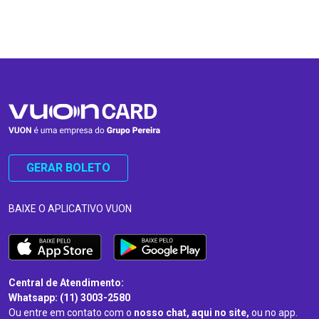
…
…
GERAR BOLETO
BAIXE O APLICATIVO VUON
Central de Atendimento:
Whatsapp: (11) 3003-2580
Ou entre em contato com o
nosso chat, aqui no site,
ou no app.