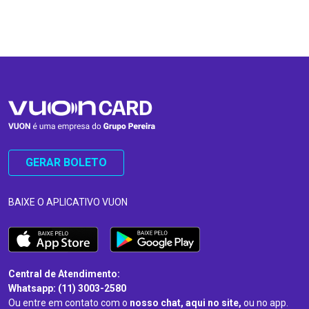
…
…
GERAR BOLETO
BAIXE O APLICATIVO VUON
Central de Atendimento:
Whatsapp: (11) 3003-2580
Ou entre em contato com o
nosso chat, aqui no site,
ou no app.