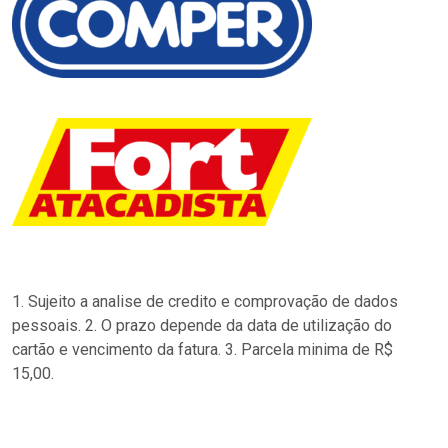
1. Sujeito a analise de credito e comprovação de dados
pessoais. 2. O prazo depende da data de utilização do
cartão e vencimento da fatura. 3. Parcela minima de R$
15,00.
…