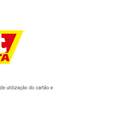
e utilização do cartão e