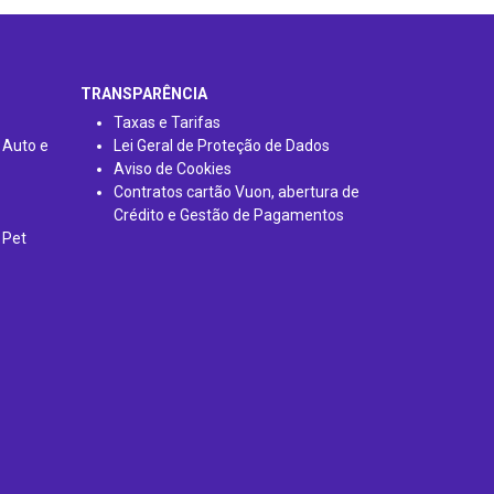
TRANSPARÊNCIA
Taxas e Tarifas
 Auto e
Lei Geral de Proteção de Dados
Aviso de Cookies
Contratos cartão Vuon, abertura de
Crédito e Gestão de Pagamentos
 Pet