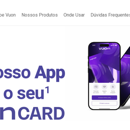
be Vuon
Nossos Produtos
Onde Usar
Dúvidas Frequente