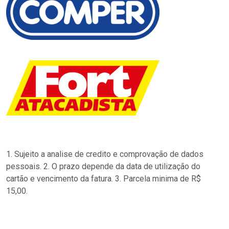
1. Sujeito a analise de credito e comprovação de dados
pessoais. 2. O prazo depende da data de utilização do
cartão e vencimento da fatura. 3. Parcela minima de R$
15,00.
…