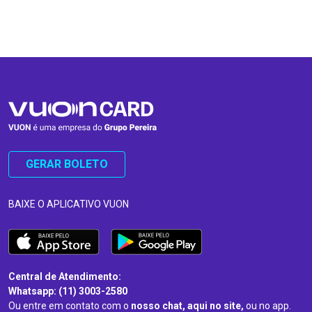
…
…
GERAR BOLETO
BAIXE O APLICATIVO VUON
Central de Atendimento:
Whatsapp: (11) 3003-2580
Ou entre em contato com o
nosso chat, aqui no site,
ou no app.