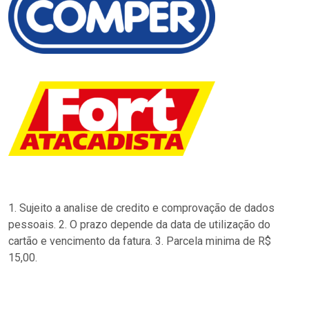
1. Sujeito a analise de credito e comprovação de dados
pessoais. 2. O prazo depende da data de utilização do
cartão e vencimento da fatura. 3. Parcela minima de R$
15,00.
…