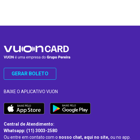
…
…
GERAR BOLETO
BAIXE O APLICATIVO VUON
Central de Atendimento:
Whatsapp: (11) 3003-2580
Ou entre em contato com o
nosso chat, aqui no site,
ou no app.