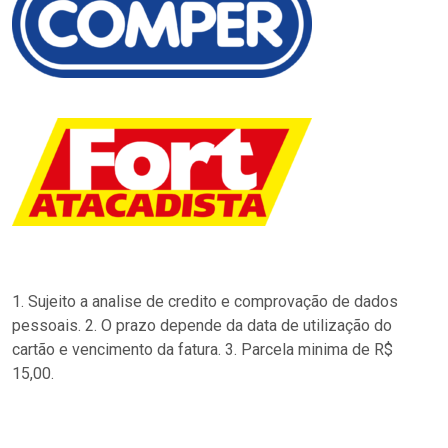
1. Sujeito a analise de credito e comprovação de dados
pessoais. 2. O prazo depende da data de utilização do
cartão e vencimento da fatura. 3. Parcela minima de R$
15,00.
…