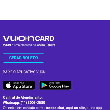
…
…
GERAR BOLETO
BAIXE O APLICATIVO VUON
Central de Atendimento:
Whatsapp: (11) 3003-2580
Ou entre em contato com o
nosso chat, aqui no site,
ou no app.