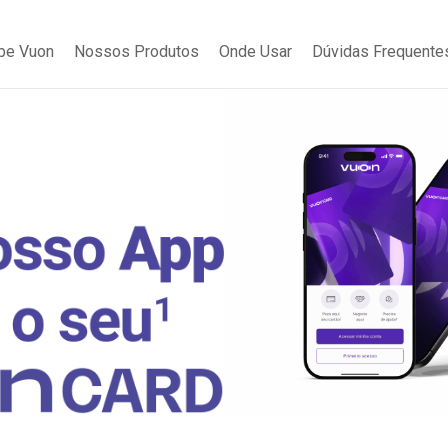
be Vuon
Nossos Produtos
Onde Usar
Dúvidas Frequente