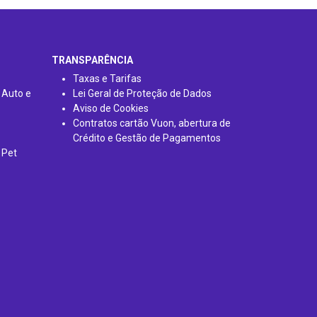
TRANSPARÊNCIA
Taxas e Tarifas
 Auto e
Lei Geral de Proteção de Dados
Aviso de Cookies
Contratos cartão Vuon, abertura de
Crédito e Gestão de Pagamentos
 Pet