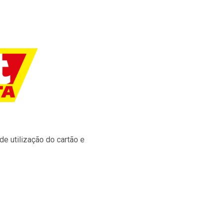
e utilização do cartão e