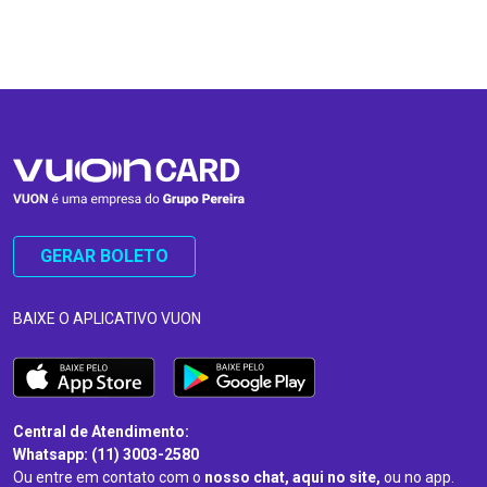
…
…
GERAR BOLETO
BAIXE O APLICATIVO VUON
Central de Atendimento:
Whatsapp: (11) 3003-2580
Ou entre em contato com o
nosso chat, aqui no site,
ou no app.