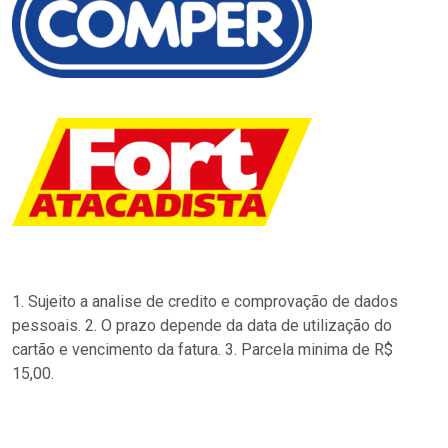
1. Sujeito a analise de credito e comprovação de dados
pessoais. 2. O prazo depende da data de utilização do
cartão e vencimento da fatura. 3. Parcela minima de R$
15,00.
…