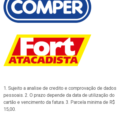
1. Sujeito a analise de credito e comprovação de dados
pessoais. 2. O prazo depende da data de utilização do
cartão e vencimento da fatura. 3. Parcela minima de R$
15,00.
…