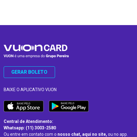
…
…
GERAR BOLETO
BAIXE O APLICATIVO VUON
Central de Atendimento:
Whatsapp: (11) 3003-2580
Ou entre em contato com o
nosso chat, aqui no site,
ou no app.