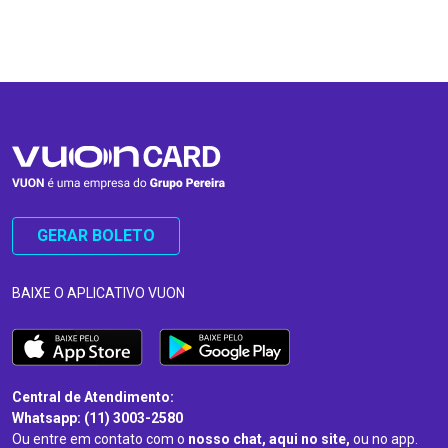
…
…
GERAR BOLETO
BAIXE O APLICATIVO VUON
Central de Atendimento:
Whatsapp: (11) 3003-2580
Ou entre em contato com o
nosso chat, aqui no site,
ou no app.