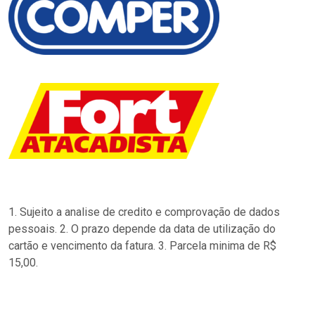
1. Sujeito a analise de credito e comprovação de dados
pessoais. 2. O prazo depende da data de utilização do
cartão e vencimento da fatura. 3. Parcela minima de R$
15,00.
…