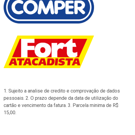
1. Sujeito a analise de credito e comprovação de dados
pessoais. 2. O prazo depende da data de utilização do
cartão e vencimento da fatura. 3. Parcela minima de R$
15,00.
…