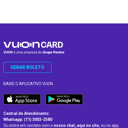
…
…
GERAR BOLETO
BAIXE O APLICATIVO VUON
Central de Atendimento:
Whatsapp: (11) 3003-2580
Ou entre em contato com o
nosso chat, aqui no site,
ou no app.