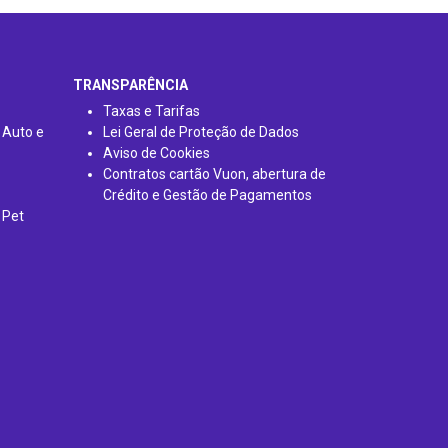
TRANSPARÊNCIA
Taxas e Tarifas
 Auto e
Lei Geral de Proteção de Dados
Aviso de Cookies
Contratos cartão Vuon, abertura de
Crédito e Gestão de Pagamentos
 Pet