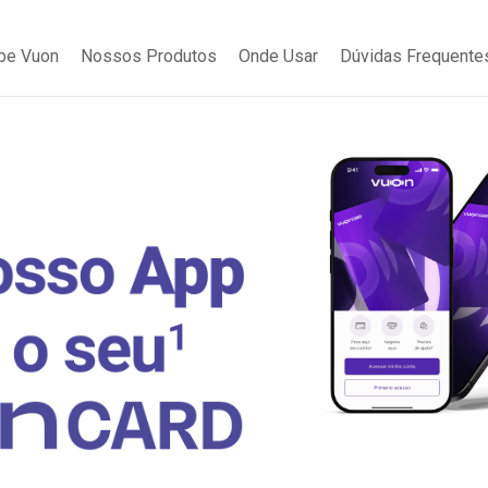
be Vuon
Nossos Produtos
Onde Usar
Dúvidas Frequente