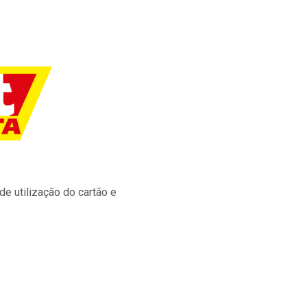
e utilização do cartão e