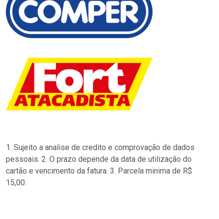
1. Sujeito a analise de credito e comprovação de dados
pessoais. 2. O prazo depende da data de utilização do
cartão e vencimento da fatura. 3. Parcela minima de R$
15,00.
…