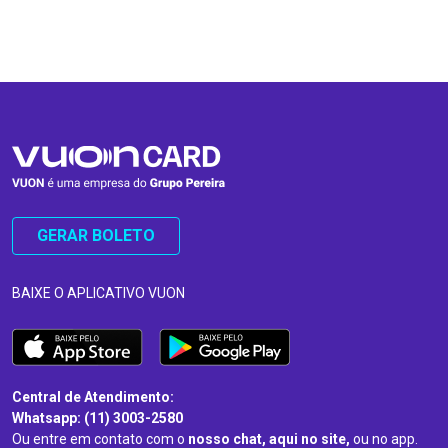
…
…
GERAR BOLETO
BAIXE O APLICATIVO VUON
Central de Atendimento:
Whatsapp: (11) 3003-2580
Ou entre em contato com o
nosso chat, aqui no site,
ou no app.