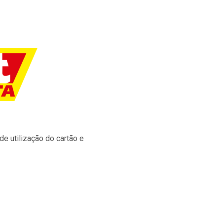
e utilização do cartão e