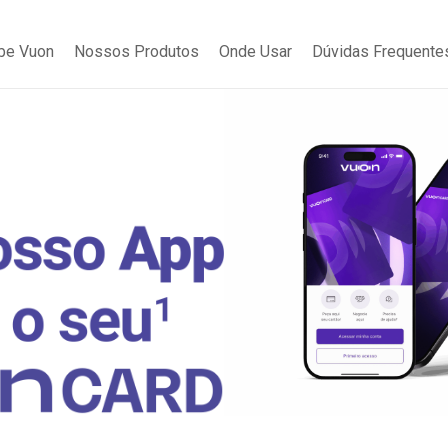
be Vuon
Nossos Produtos
Onde Usar
Dúvidas Frequente