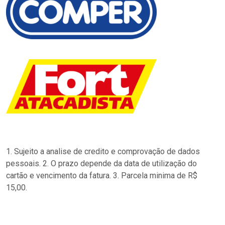
1. Sujeito a analise de credito e comprovação de dados
pessoais. 2. O prazo depende da data de utilização do
cartão e vencimento da fatura. 3. Parcela minima de R$
15,00.
…