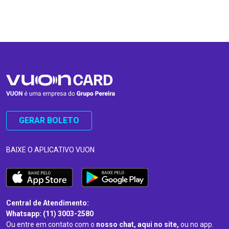
…
…
GERAR BOLETO
BAIXE O APLICATIVO VUON
Central de Atendimento:
Whatsapp: (11) 3003-2580
Ou entre em contato com o
nosso chat, aqui no site,
ou no app.