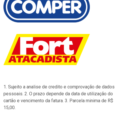
1. Sujeito a analise de credito e comprovação de dados
pessoais. 2. O prazo depende da data de utilização do
cartão e vencimento da fatura. 3. Parcela minima de R$
15,00.
…