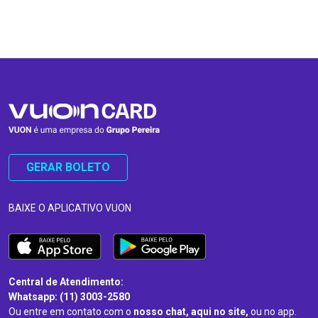
…
…
GERAR BOLETO
BAIXE O APLICATIVO VUON
Central de Atendimento:
Whatsapp: (11) 3003-2580
Ou entre em contato com o
nosso chat, aqui no site,
ou no app.