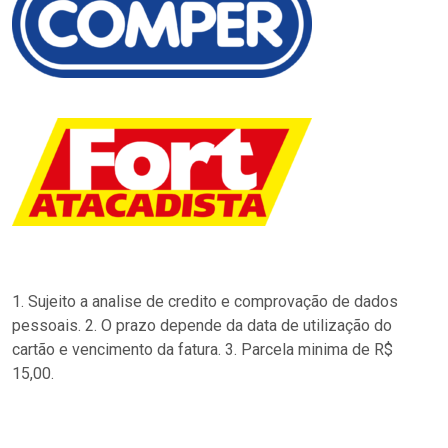
1. Sujeito a analise de credito e comprovação de dados
pessoais. 2. O prazo depende da data de utilização do
cartão e vencimento da fatura. 3. Parcela minima de R$
15,00.
…