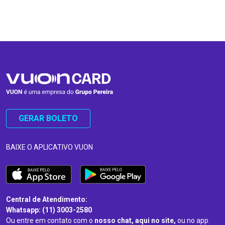
…
…
GERAR BOLETO
BAIXE O APLICATIVO VUON
Central de Atendimento:
Whatsapp: (11) 3003-2580
Ou entre em contato com o
nosso chat, aqui no site,
ou no app.