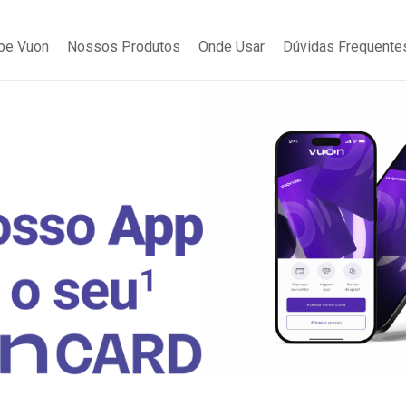
be Vuon
Nossos Produtos
Onde Usar
Dúvidas Frequente