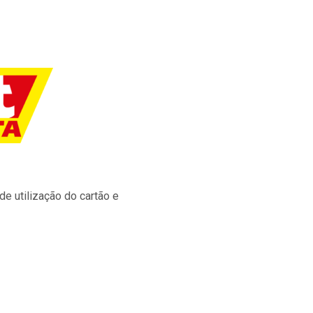
e utilização do cartão e