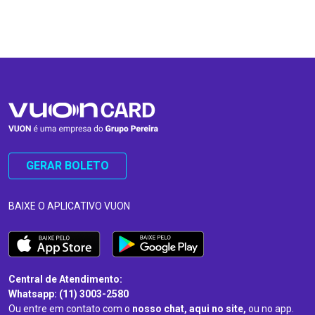
…
…
GERAR BOLETO
BAIXE O APLICATIVO VUON
Central de Atendimento:
Whatsapp: (11) 3003-2580
Ou entre em contato com o
nosso chat, aqui no site,
ou no app.