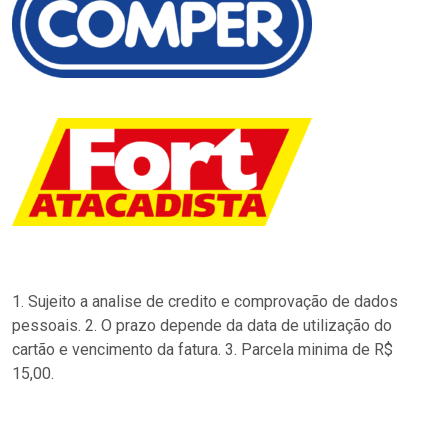
1. Sujeito a analise de credito e comprovação de dados
pessoais. 2. O prazo depende da data de utilização do
cartão e vencimento da fatura. 3. Parcela minima de R$
15,00.
…