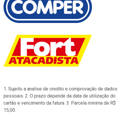
1. Sujeito a analise de credito e comprovação de dados
pessoais. 2. O prazo depende da data de utilização do
cartão e vencimento da fatura. 3. Parcela minima de R$
15,00.
…