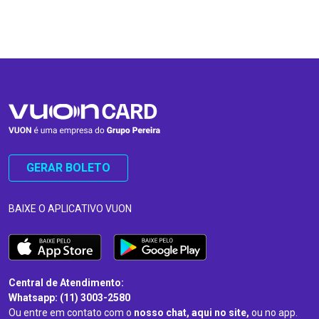
…
…
GERAR BOLETO
BAIXE O APLICATIVO VUON
Central de Atendimento:
Whatsapp: (11) 3003-2580
Ou entre em contato com o
nosso chat, aqui no site,
ou no app.