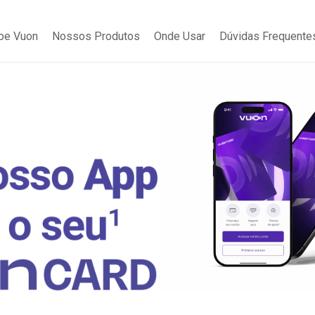
be Vuon
Nossos Produtos
Onde Usar
Dúvidas Frequente