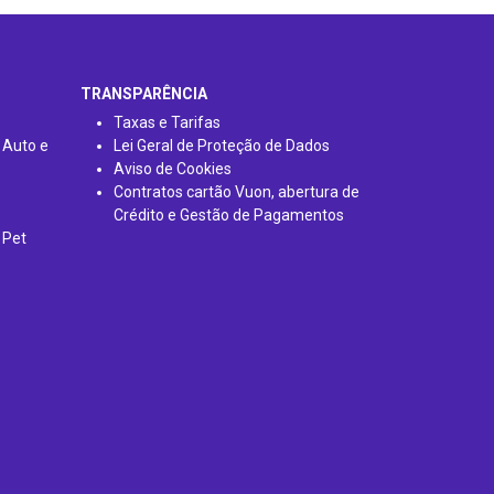
TRANSPARÊNCIA
Taxas e Tarifas
 Auto e
Lei Geral de Proteção de Dados
Aviso de Cookies
Contratos cartão Vuon, abertura de
Crédito e Gestão de Pagamentos
 Pet