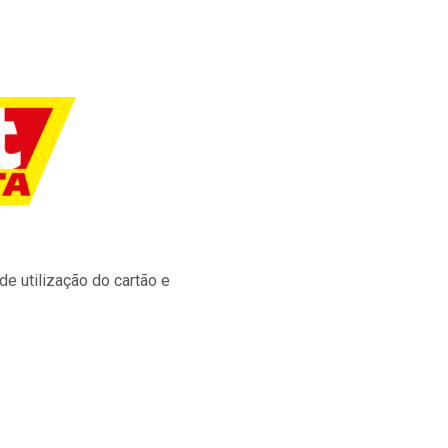
e utilização do cartão e