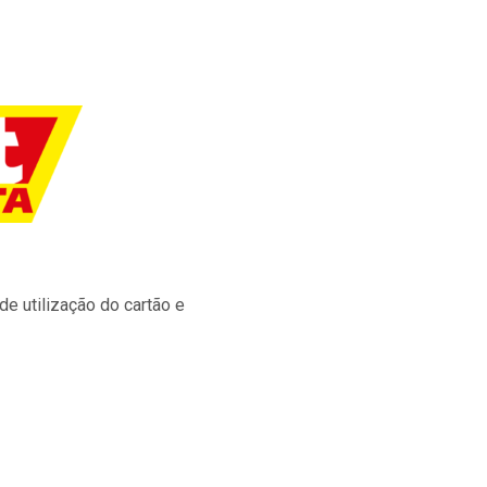
e utilização do cartão e