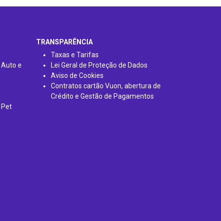
TRANSPARÊNCIA
Taxas e Tarifas
 Auto e
Lei Geral de Proteção de Dados
Aviso de Cookies
Contratos cartão Vuon, abertura de
Crédito e Gestão de Pagamentos
 Pet