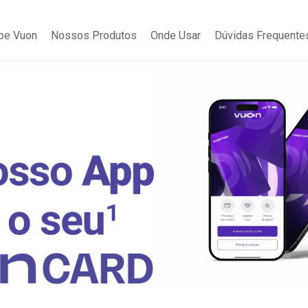
be Vuon
Nossos Produtos
Onde Usar
Dúvidas Frequente