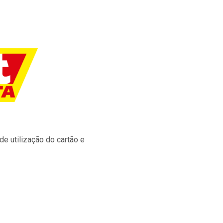
e utilização do cartão e