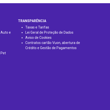
TRANSPARÊNCIA
Taxas e Tarifas
 Auto e
Lei Geral de Proteção de Dados
Aviso de Cookies
Contratos cartão Vuon, abertura de
Crédito e Gestão de Pagamentos
 Pet