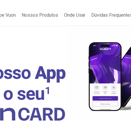
be Vuon
Nossos Produtos
Onde Usar
Dúvidas Frequente