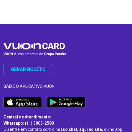
…
…
GERAR BOLETO
BAIXE O APLICATIVO VUON
Central de Atendimento:
Whatsapp: (11) 3003-2580
Ou entre em contato com o
nosso chat, aqui no site,
ou no app.