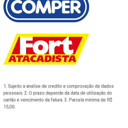
1. Sujeito a analise de credito e comprovação de dados
pessoais. 2. O prazo depende da data de utilização do
cartão e vencimento da fatura. 3. Parcela minima de R$
15,00.
…