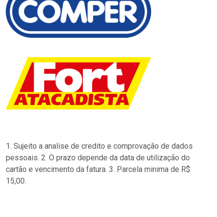
1. Sujeito a analise de credito e comprovação de dados
pessoais. 2. O prazo depende da data de utilização do
cartão e vencimento da fatura. 3. Parcela minima de R$
15,00.
…