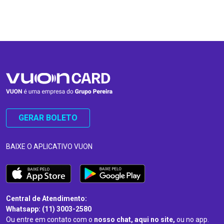
…
…
GERAR BOLETO
BAIXE O APLICATIVO VUON
Central de Atendimento:
Whatsapp: (11) 3003-2580
Ou entre em contato com o
nosso chat, aqui no site,
ou no app.