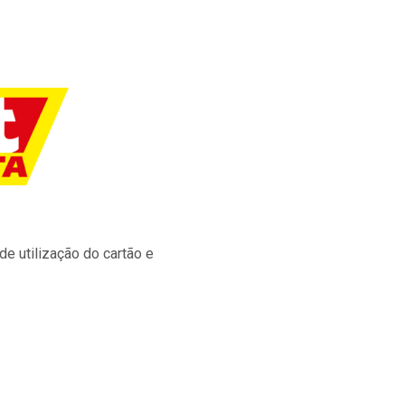
e utilização do cartão e