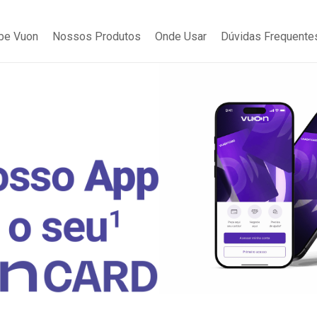
be Vuon
Nossos Produtos
Onde Usar
Dúvidas Frequente