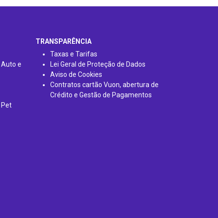
TRANSPARÊNCIA
Taxas e Tarifas
 Auto e
Lei Geral de Proteção de Dados
Aviso de Cookies
Contratos cartão Vuon, abertura de
Crédito e Gestão de Pagamentos
 Pet