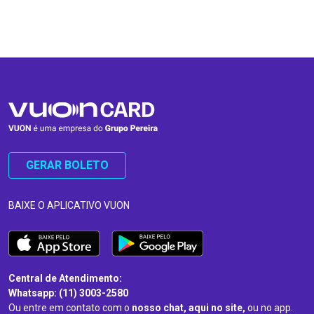
…
…
GERAR BOLETO
BAIXE O APLICATIVO VUON
Central de Atendimento:
Whatsapp: (11) 3003-2580
Ou entre em contato com o
nosso chat, aqui no site,
ou no app.