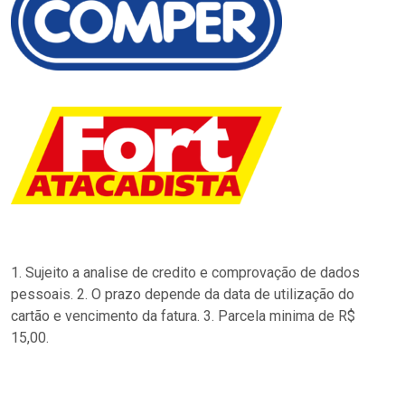
1. Sujeito a analise de credito e comprovação de dados
pessoais. 2. O prazo depende da data de utilização do
cartão e vencimento da fatura. 3. Parcela minima de R$
15,00.
…