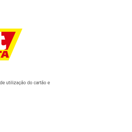
e utilização do cartão e