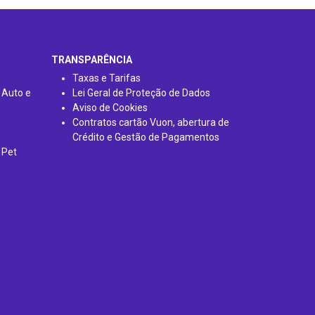
TRANSPARÊNCIA
Taxas e Tarifas
 Auto e
Lei Geral de Proteção de Dados
Aviso de Cookies
Contratos cartão Vuon, abertura de
Crédito e Gestão de Pagamentos
 Pet