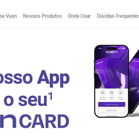
be Vuon
Nossos Produtos
Onde Usar
Dúvidas Frequente