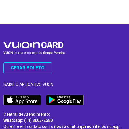
…
…
GERAR BOLETO
BAIXE O APLICATIVO VUON
Central de Atendimento:
Whatsapp: (11) 3003-2580
Ou entre em contato com o
nosso chat, aqui no site,
ou no app.