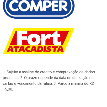
1. Sujeito a analise de credito e comprovação de dados
pessoais. 2. O prazo depende da data de utilização do
cartão e vencimento da fatura. 3. Parcela minima de R$
15,00.
…