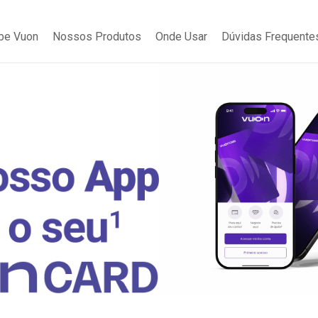
be Vuon
Nossos Produtos
Onde Usar
Dúvidas Frequente