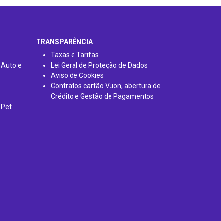
TRANSPARÊNCIA
Taxas e Tarifas
 Auto e
Lei Geral de Proteção de Dados
Aviso de Cookies
Contratos cartão Vuon, abertura de
Crédito e Gestão de Pagamentos
 Pet