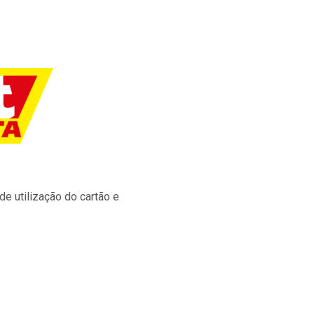
e utilização do cartão e