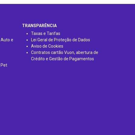
TRANSPARÊNCIA
Taxas e Tarifas
 Auto e
Lei Geral de Proteção de Dados
Aviso de Cookies
Contratos cartão Vuon, abertura de
Crédito e Gestão de Pagamentos
 Pet