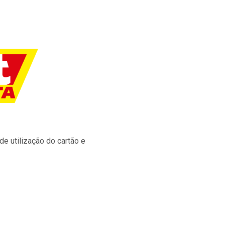
e utilização do cartão e