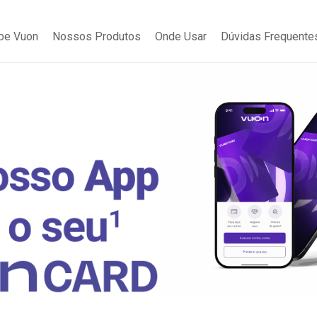
be Vuon
Nossos Produtos
Onde Usar
Dúvidas Frequente