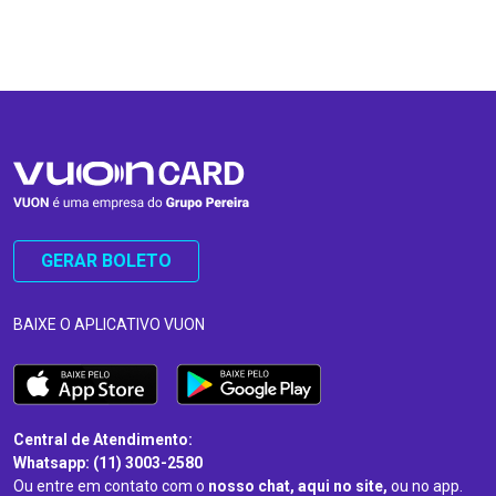
…
…
GERAR BOLETO
BAIXE O APLICATIVO VUON
Central de Atendimento:
Whatsapp: (11) 3003-2580
Ou entre em contato com o
nosso chat, aqui no site,
ou no app.