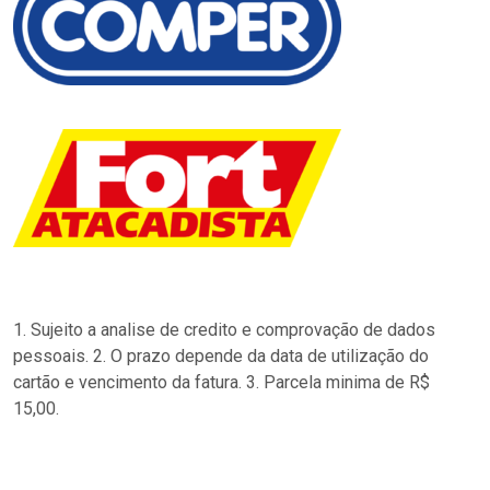
1. Sujeito a analise de credito e comprovação de dados
pessoais. 2. O prazo depende da data de utilização do
cartão e vencimento da fatura. 3. Parcela minima de R$
15,00.
…