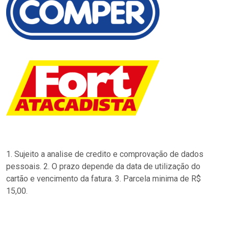
1. Sujeito a analise de credito e comprovação de dados
pessoais. 2. O prazo depende da data de utilização do
cartão e vencimento da fatura. 3. Parcela minima de R$
15,00.
…