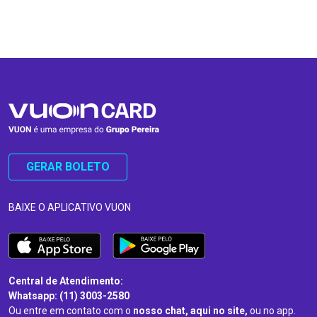
…
…
GERAR BOLETO
BAIXE O APLICATIVO VUON
Central de Atendimento:
Whatsapp: (11) 3003-2580
Ou entre em contato com o
nosso chat, aqui no site,
ou no app.