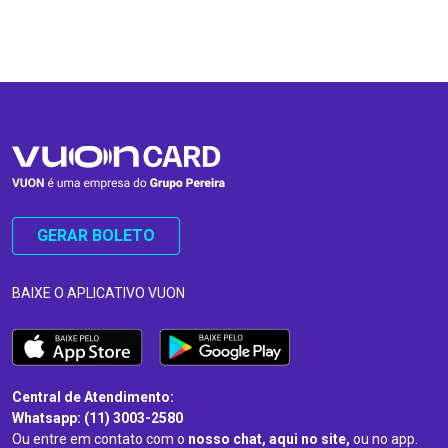
…
…
GERAR BOLETO
BAIXE O APLICATIVO VUON
Central de Atendimento:
Whatsapp: (11) 3003-2580
Ou entre em contato com o
nosso chat, aqui no site,
ou no app.