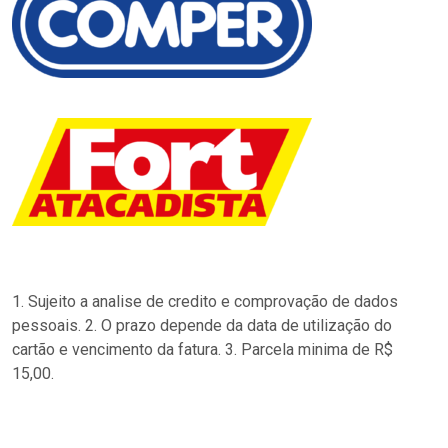
1. Sujeito a analise de credito e comprovação de dados
pessoais. 2. O prazo depende da data de utilização do
cartão e vencimento da fatura. 3. Parcela minima de R$
15,00.
…