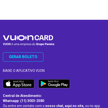
…
…
GERAR BOLETO
BAIXE O APLICATIVO VUON
Central de Atendimento:
Whatsapp: (11) 3003-2580
Ou entre em contato com o
nosso chat, aqui no site,
ou no app.