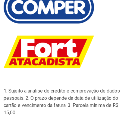
1. Sujeito a analise de credito e comprovação de dados
pessoais. 2. O prazo depende da data de utilização do
cartão e vencimento da fatura. 3. Parcela minima de R$
15,00.
…