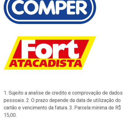
1. Sujeito a analise de credito e comprovação de dados
pessoais. 2. O prazo depende da data de utilização do
cartão e vencimento da fatura. 3. Parcela minima de R$
15,00.
…