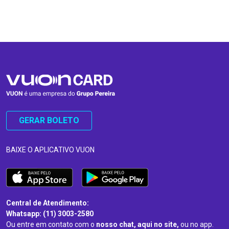
…
…
GERAR BOLETO
BAIXE O APLICATIVO VUON
Central de Atendimento:
Whatsapp: (11) 3003-2580
Ou entre em contato com o
nosso chat, aqui no site,
ou no app.