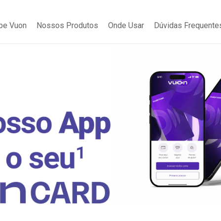
be Vuon
Nossos Produtos
Onde Usar
Dúvidas Frequente