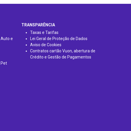
TRANSPARÊNCIA
Taxas e Tarifas
 Auto e
Lei Geral de Proteção de Dados
Aviso de Cookies
Contratos cartão Vuon, abertura de
Crédito e Gestão de Pagamentos
 Pet