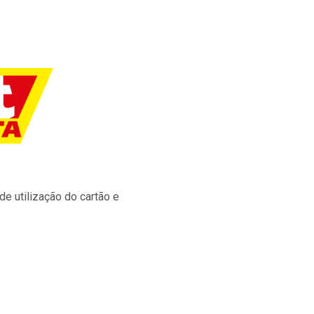
e utilização do cartão e