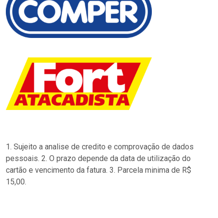
1. Sujeito a analise de credito e comprovação de dados
pessoais. 2. O prazo depende da data de utilização do
cartão e vencimento da fatura. 3. Parcela minima de R$
15,00.
…