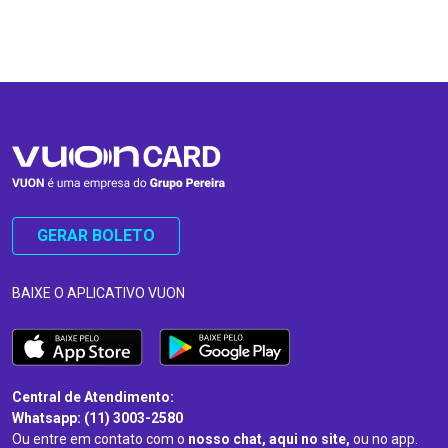
…
…
GERAR BOLETO
BAIXE O APLICATIVO VUON
Central de Atendimento:
Whatsapp: (11) 3003-2580
Ou entre em contato com o
nosso chat, aqui no site,
ou no app.