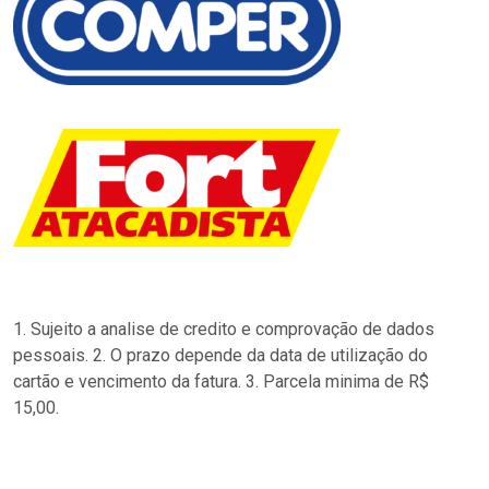
1. Sujeito a analise de credito e comprovação de dados
pessoais. 2. O prazo depende da data de utilização do
cartão e vencimento da fatura. 3. Parcela minima de R$
15,00.
…