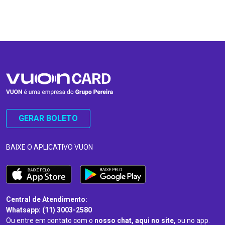
…
…
GERAR BOLETO
BAIXE O APLICATIVO VUON
Central de Atendimento:
Whatsapp: (11) 3003-2580
Ou entre em contato com o
nosso chat, aqui no site,
ou no app.