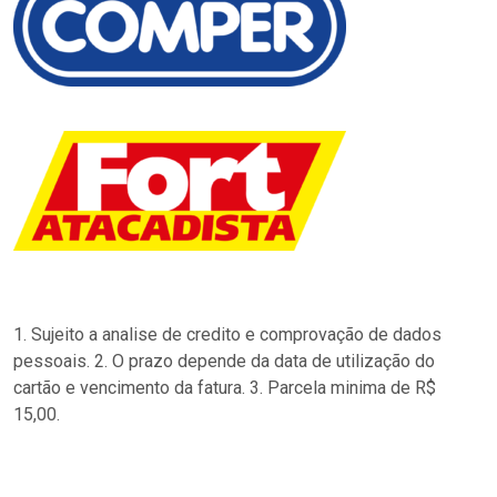
1. Sujeito a analise de credito e comprovação de dados
pessoais. 2. O prazo depende da data de utilização do
cartão e vencimento da fatura. 3. Parcela minima de R$
15,00.
…