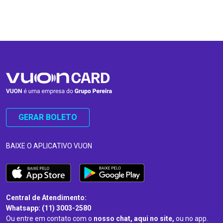
…
…
GERAR BOLETO
BAIXE O APLICATIVO VUON
Central de Atendimento:
Whatsapp: (11) 3003-2580
Ou entre em contato com o
nosso chat, aqui no site,
ou no app.