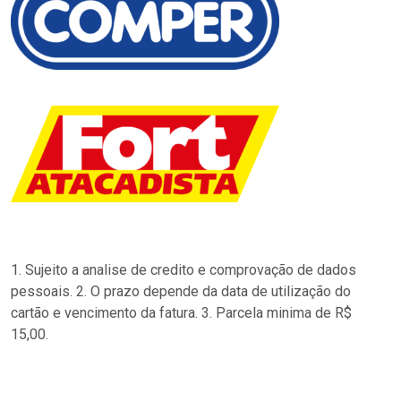
1. Sujeito a analise de credito e comprovação de dados
pessoais. 2. O prazo depende da data de utilização do
cartão e vencimento da fatura. 3. Parcela minima de R$
15,00.
…