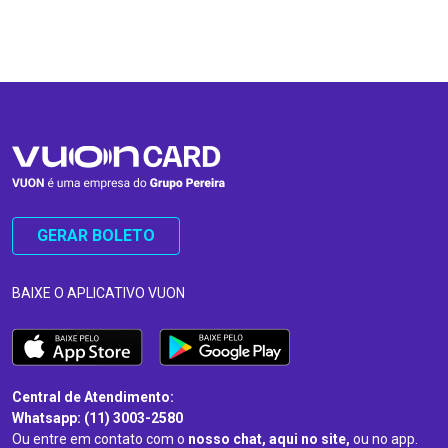
…
…
GERAR BOLETO
BAIXE O APLICATIVO VUON
Central de Atendimento:
Whatsapp: (11) 3003-2580
Ou entre em contato com o
nosso chat, aqui no site,
ou no app.