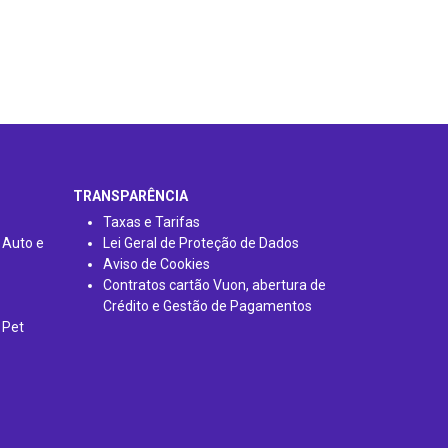
TRANSPARÊNCIA
Taxas e Tarifas
 Auto e
Lei Geral de Proteção de Dados
Aviso de Cookies
Contratos cartão Vuon, abertura de
Crédito e Gestão de Pagamentos
 Pet