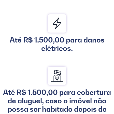
Até R$ 1.500,00 para danos
elétricos.
Até R$ 1.500,00 para cobertura
de aluguel, caso o imóvel não
possa ser habitado depois de