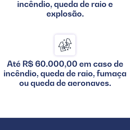
incêndio, queda de raio e
explosão.
Até R$ 60.000,00 em caso de
incêndio, queda de raio, fumaça
ou queda de aeronaves.