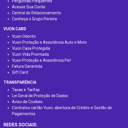
Perguntas Frequentes
Acesse Sua Conta
Central de Relacionamento
Conheça o Grupo Pereira
VUON CARD
Vuon Odonto
Vuon Proteção e Assistência Auto e Moto
Vuon Casa Protegida
Vuon Vida Premiada
Vuon Proteção e Assistência Pet
Fatura Garantida
Gift Card
TRANSPARÊNCIA
Taxas e Tarifas
Lei Geral de Proteção de Dados
Aviso de Cookies
Contratos cartão Vuon, abertura de Crédito e Gestão de
Pagamentos
REDES SOCIAIS: