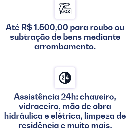
Até R$ 1.500,00 para roubo ou
subtração de bens mediante
arrombamento.
Assistência 24h: chaveiro,
vidraceiro, mão de obra
hidráulica e elétrica, limpeza de
residência e muito mais.