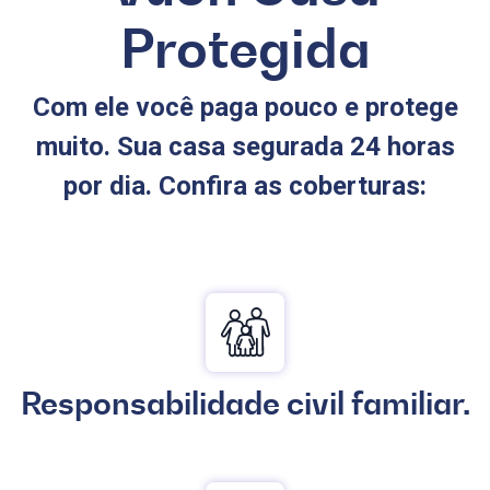
Protegida
Com ele você paga pouco e protege
muito. Sua casa segurada 24 horas
por dia. Confira as coberturas:
Responsabilidade civil familiar.