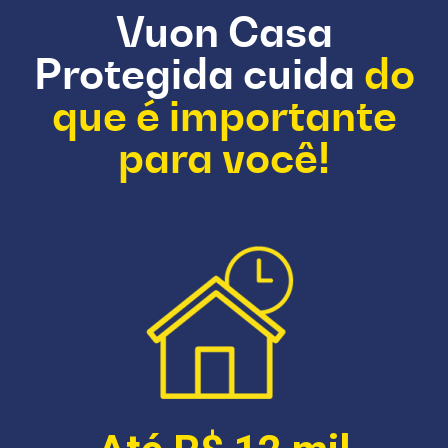
Vuon Casa
Protegida cuida
do
que é importante
para você!