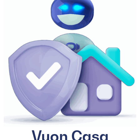
Vuon Casa