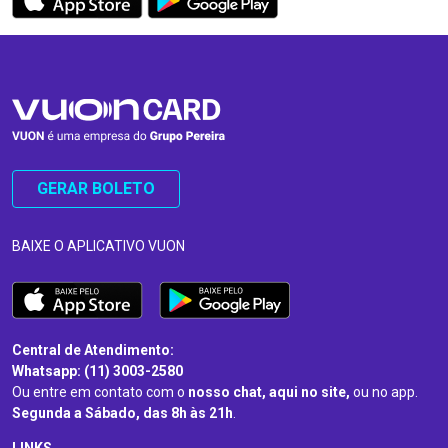
GERAR BOLETO
BAIXE O APLICATIVO VUON
Central de Atendimento:
Whatsapp: (11) 3003-2580
Ou entre em contato com o
nosso chat, aqui no site,
ou no app.
Segunda a Sábado, das 8h às 21h
.