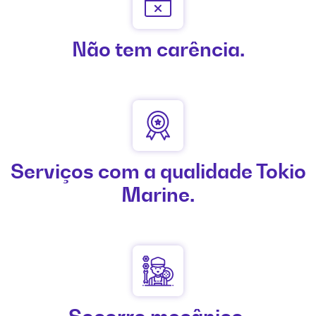
Não tem carência.
Serviços com a qualidade Tokio
Marine.