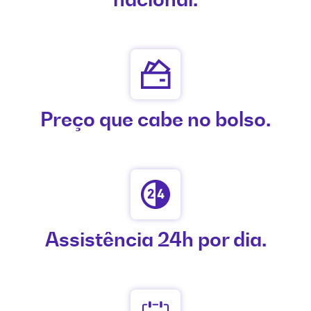
Preço que cabe no bolso.
Assistência 24h por dia.