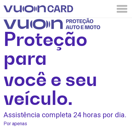
Proteção
para
você e seu
veículo.
Assistência completa 24 horas por dia.
Por apenas