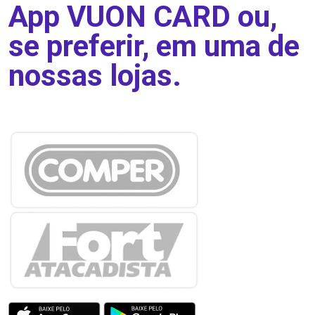
App VUON CARD ou,
se preferir, em uma de
nossas lojas.