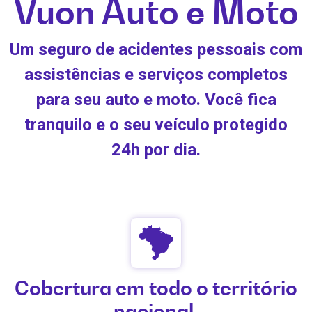
Vuon Auto e Moto
Um seguro de acidentes pessoais com
assistências e serviços completos
para seu auto e moto. Você fica
tranquilo e o seu veículo protegido
24h por dia.
Cobertura em todo o território
nacional.