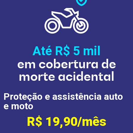
Até R$ 5
mil
em cobertura de
morte acidental
Proteção e assistência auto
e moto
R$ 19,90/mês