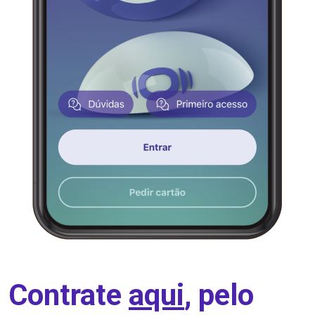
Contrate
aqui
, pelo