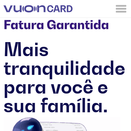
Mais
tranquilidade
para você e
sua família.