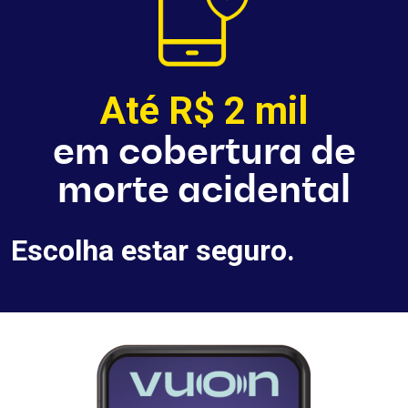
Até R$ 2 mil
em cobertura de
morte acidental
Escolha estar seguro.