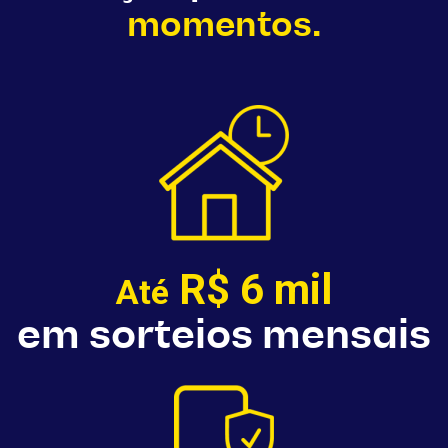
momentos.
R$ 6 mil
Até
em sorteios mensais