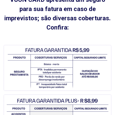
para sua fatura em caso de
imprevistos; são diversas coberturas.
Confira: