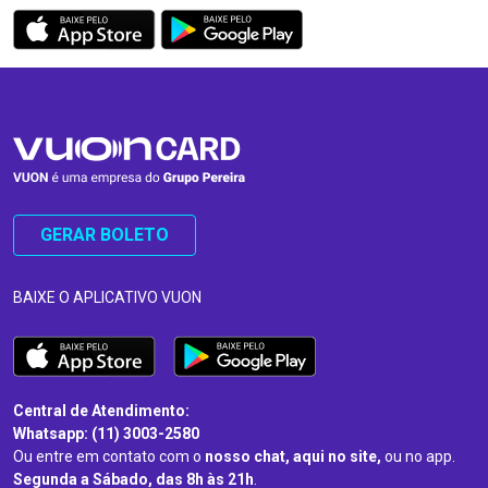
GERAR BOLETO
BAIXE O APLICATIVO VUON
Central de Atendimento:
Whatsapp: (11) 3003-2580
Ou entre em contato com o
nosso chat, aqui no site,
ou no app.
Segunda a Sábado, das 8h às 21h
.